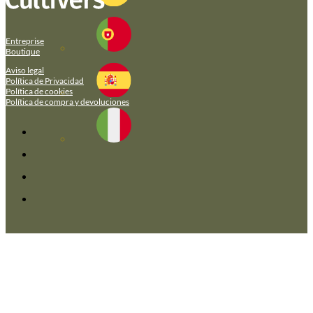
Entreprise
Boutique
Aviso legal
Política de Privacidad
Política de cookies
Política de compra y devoluciones