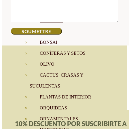
CÍTRICOS
FRUTALES
CÉSPED
BONSAI
CONÍFERAS Y SETOS
OLIVO
CACTUS, CRASAS Y
SUCULENTAS
PLANTAS DE INTERIOR
ORQUIDEAS
ORNAMENTALES
10% DESCUENTO POR SUSCRIBIRTE A