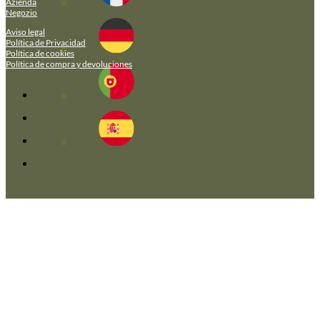
Azienda
Negozio
Aviso legal
Política de Privacidad
Política de cookies
Política de compra y devoluciones