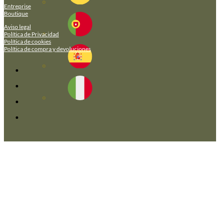
Entreprise
Boutique
Aviso legal
Política de Privacidad
Política de cookies
Política de compra y devoluciones