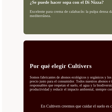
¿Se puede hacer sopa con el Di Nizza?
Excelente para crema de calabacín: la pulpa densa da
mediterránea.
Por qué elegir Cultivers
Somos fabricantes de abonos ecológicos y orgánicos y los 
precio justo para el consumidor. Todos nuestros abonos e 
responsables que respetan el suelo, el agua y la biodivers
productividad y reducir el impacto ambiental, siempre con 
En Cultivers creemos que cuidar el suelo es cu