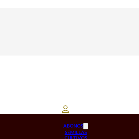
ABONOS
SEMILLAS
CULTIVOS