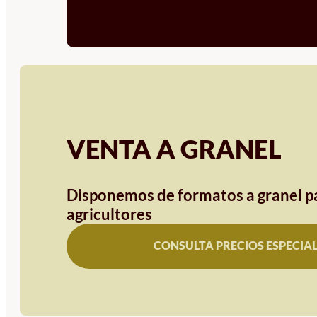
VENTA A GRANEL
Disponemos de formatos a granel pa
agricultores
CONSULTA PRECIOS ESPECIA