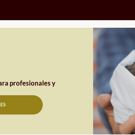
ra profesionales y
LES