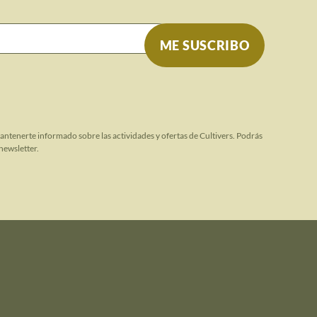
mantenerte informado sobre las actividades y ofertas de Cultivers. Podrás
newsletter.