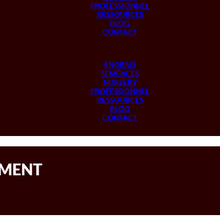
PROFESSIONNEL
RESSOURCES
BLOG
CONTACT
ENGRAIS
SEMENCES
NURSERY
PROFESSIONNEL
RESSOURCES
BLOG
CONTACT
EMENT