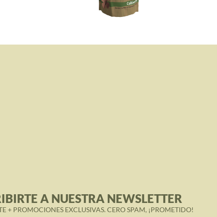
IBIRTE A NUESTRA NEWSLETTER
TE + PROMOCIONES EXCLUSIVAS. CERO SPAM, ¡PROMETIDO!