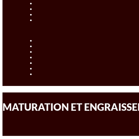
MATURATION ET ENGRAISS