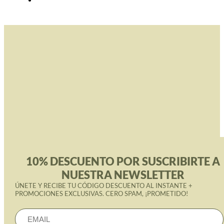
10% DESCUENTO POR SUSCRIBIRTE A
NUESTRA NEWSLETTER
ÚNETE Y RECIBE TU CÓDIGO DESCUENTO AL INSTANTE +
PROMOCIONES EXCLUSIVAS. CERO SPAM, ¡PROMETIDO!