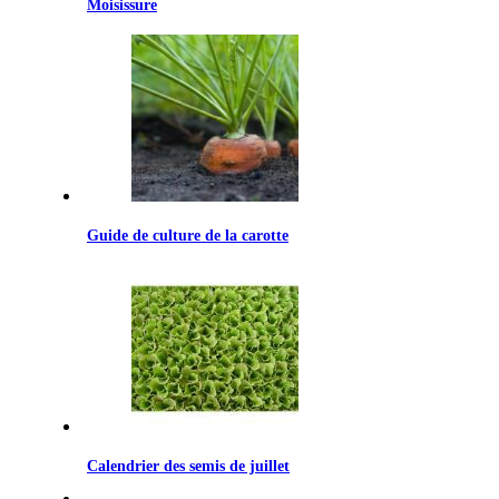
Moisissure
Guide de culture de la carotte
Calendrier des semis de juillet