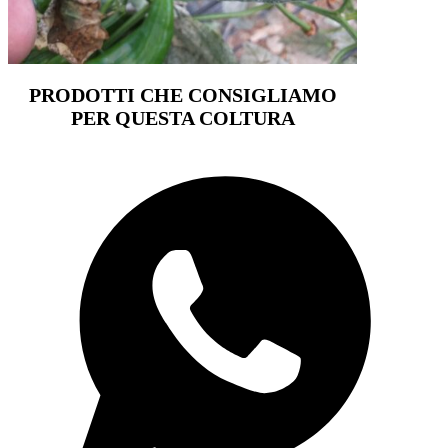
PRODOTTI CHE CONSIGLIAMO
PER QUESTA COLTURA