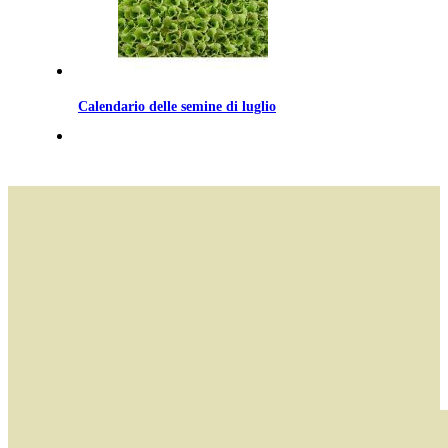
Calendario delle semine di luglio