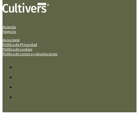
Azienda
Negozio
Aviso legal
Política de Privacidad
Política de cookies
Política de compra y devoluciones