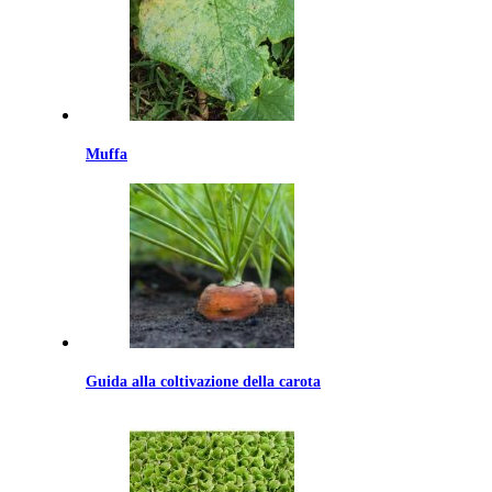
Muffa
Guida alla coltivazione della carota