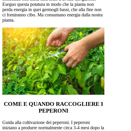
Eseguo questa potatura in modo che la pianta non
perda energia in quei germogli bassi, che alla fine non
ci forniranno cibo. Ma consumano energia dalla nostra
pianta.
COME E QUANDO RACCOGLIERE I
PEPERONI
Guida alla coltivazione dei peperoni. I peperoni
iniziano a produrre normalmente circa 3-4 mesi dopo la