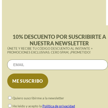
10% DESCUENTO POR SUSCRIBIRTE A
NUESTRA NEWSLETTER
ÚNETE Y RECIBE TU CÓDIGO DESCUENTO AL INSTANTE +
PROMOCIONES EXCLUSIVAS. CERO SPAM, ¡PROMETIDO!
Quiero suscribirme a la newsletter
He leido y acepto la
Política de privacidad