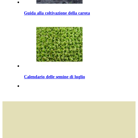
Guida alla coltivazione della carota
Calendario delle semine di luglio