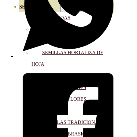
SEMILLAS
VER TODAS
BIODINÁMICAS DEMETER
HORTALIZA FRUTO
SEMILLAS HORTALIZA DE
HOJA
SEMILLAS AROMÁTICAS
SEMILLAS FLORES
SEMILLAS FLORES
COMESTIBLES
SEMILLAS TRADICIONALES
SEMILLAS BRASICAS