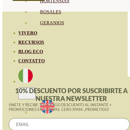
HORTENSIAS
ROSALES
GERANIOS
VIVERO
RECURSOS
BLOG ECO
CONTATTO
10% DESCUENTO POR SUSCRIBIRTE A
NUESTRA NEWSLETTER
ÚNETE Y RECIBE TU CÓDIGO DESCUENTO AL INSTANTE +
PROMOCIONES EXCLUSIVAS. CERO SPAM, ¡PROMETIDO!