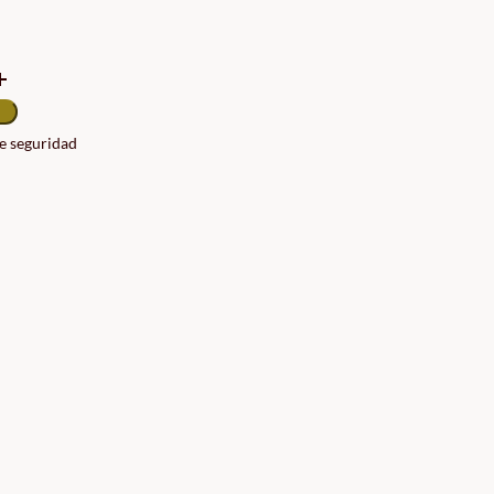
de seguridad