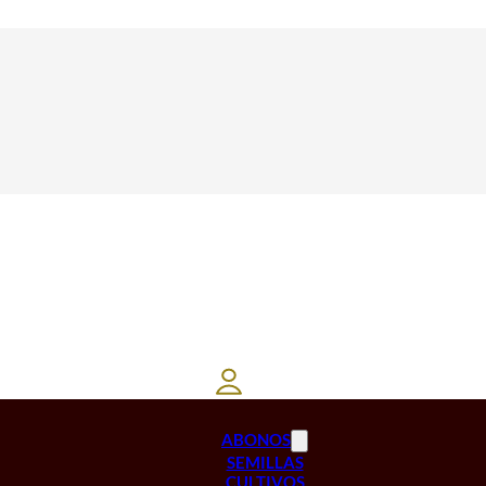
ABONOS
SEMILLAS
CULTIVOS