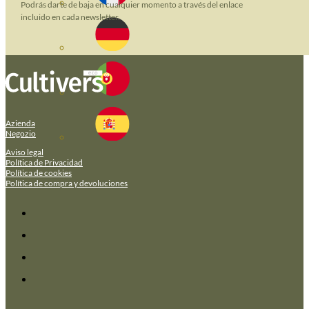
Podrás darte de baja en cualquier momento a través del enlace
incluido en cada newsletter.
Azienda
Negozio
Aviso legal
Política de Privacidad
Política de cookies
Política de compra y devoluciones