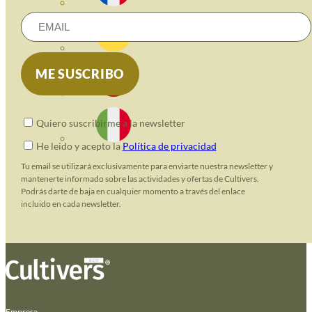
Quiero suscribirme a la newsletter
He leido y acepto la
Política de privacidad
Tu email se utilizará exclusivamente para enviarte nuestra newsletter y
mantenerte informado sobre las actividades y ofertas de Cultivers.
Podrás darte de baja en cualquier momento a través del enlace
incluido en cada newsletter.
Empresa