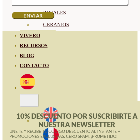
HORTENSIAS
ROSALES
GERANIOS
VIVERO
RECURSOS
BLOG
CONTACTO
10% DESCUENTO POR SUSCRIBIRTE A
NUESTRA NEWSLETTER
ÚNETE Y RECIBE TU CÓDIGO DESCUENTO AL INSTANTE +
PROMOCIONES EXCLUSIVAS. CERO SPAM, ¡PROMETIDO!