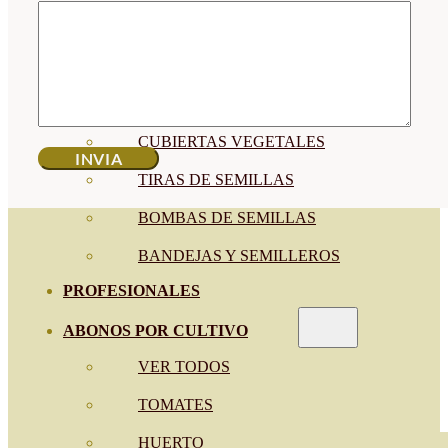
SEMILLAS RAÍZ
SEMILLAS LEGUMINOSAS
MICROGREEN
CUBIERTAS VEGETALES
TIRAS DE SEMILLAS
BOMBAS DE SEMILLAS
BANDEJAS Y SEMILLEROS
PROFESIONALES
ABONOS POR CULTIVO
VER TODOS
TOMATES
HUERTO