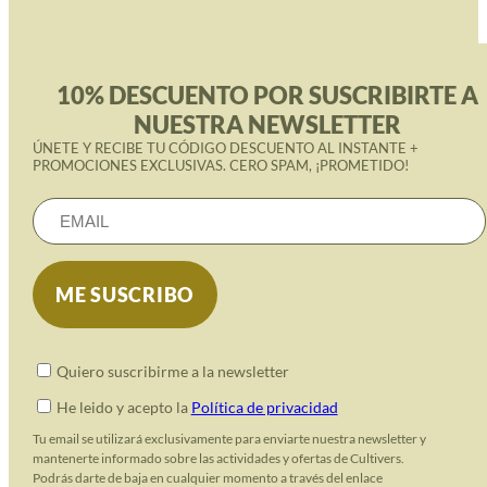
10% DESCUENTO POR SUSCRIBIRTE A
NUESTRA NEWSLETTER
ÚNETE Y RECIBE TU CÓDIGO DESCUENTO AL INSTANTE +
PROMOCIONES EXCLUSIVAS. CERO SPAM, ¡PROMETIDO!
Quiero suscribirme a la newsletter
He leido y acepto la
Política de privacidad
Tu email se utilizará exclusivamente para enviarte nuestra newsletter y
mantenerte informado sobre las actividades y ofertas de Cultivers.
Podrás darte de baja en cualquier momento a través del enlace