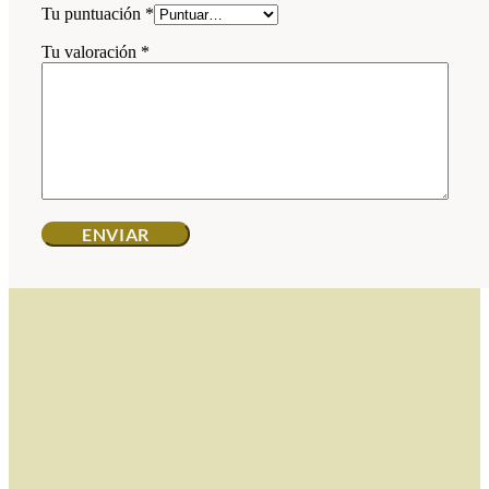
Tu puntuación
*
Tu valoración
*