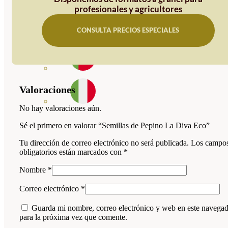
profesionales y agricultores
CONSULTA PRECIOS ESPECIALES
Valoraciones
No hay valoraciones aún.
Sé el primero en valorar “Semillas de Pepino La Diva Eco”
Tu dirección de correo electrónico no será publicada.
Los campo
obligatorios están marcados con
*
Nombre
*
Correo electrónico
*
Guarda mi nombre, correo electrónico y web en este navega
para la próxima vez que comente.