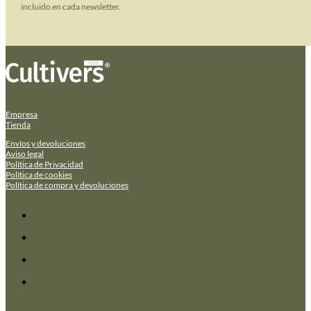
incluido en cada newsletter.
Empresa
Tienda
Envíos y devoluciones
Aviso legal
Política de Privacidad
Política de cookies
Política de compra y devoluciones