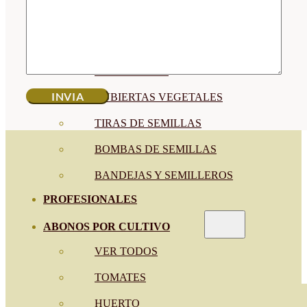
SEMILLAS RAÍZ
SEMILLAS LEGUMINOSAS
MICROGREEN
CUBIERTAS VEGETALES
TIRAS DE SEMILLAS
BOMBAS DE SEMILLAS
BANDEJAS Y SEMILLEROS
PROFESIONALES
ABONOS POR CULTIVO
VER TODOS
TOMATES
HUERTO