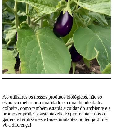
Ao utilizares os nossos produtos biológicos, não só
estarás a melhorar a qualidade e a quantidade da tua
colheita, como também estarás a cuidar do ambiente e a
promover práticas sustentáveis. Experimenta a nossa
gama de fertilizantes e bioestimulantes no teu jardim e
vê a diferença!