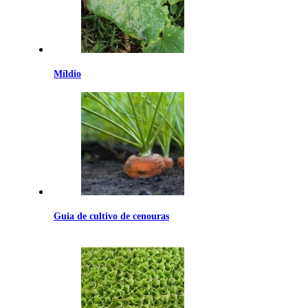
Míldio
Guia de cultivo de cenouras