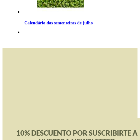
Calendário das sementeiras de julho
10% DESCUENTO POR SUSCRIBIRTE A