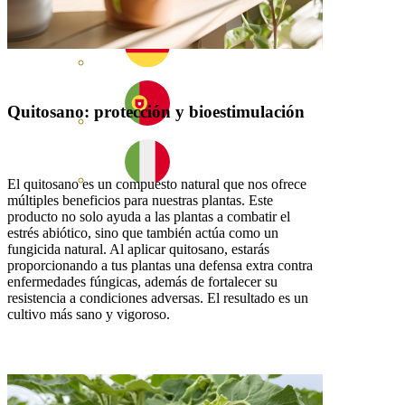
Quitosano: protección y bioestimulación
El quitosano es un compuesto natural que nos ofrece
múltiples beneficios para nuestras plantas. Este
producto no solo ayuda a las plantas a combatir el
estrés abiótico, sino que también actúa como un
fungicida natural. Al aplicar quitosano, estarás
proporcionando a tus plantas una defensa extra contra
enfermedades fúngicas, además de fortalecer su
resistencia a condiciones adversas. El resultado es un
cultivo más sano y vigoroso.