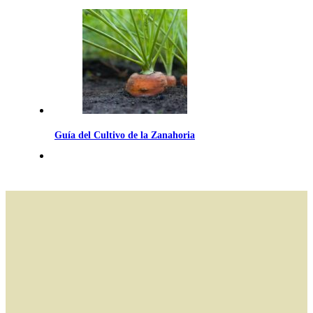
Guía del Cultivo de la Zanahoria