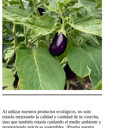
Al utilizar nuestros productos ecológicos, no solo
estarás mejorando la calidad y cantidad de tu cosecha,
sino que también estarás cuidando el medio ambiente y
promoviendo prácticas sostenibles. ¡Prueba nuestra