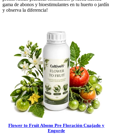
gama de abonos y bioestimulantes en tu huerto o jardín
y observa la diferencia!
Flower to Fruit Abono Pre Floración Cuajado y
Engorde