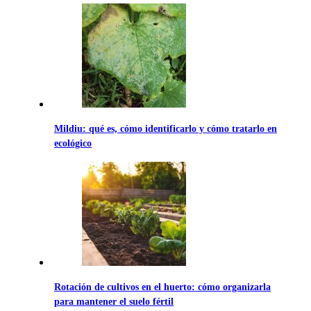
Mildiu: qué es, cómo identificarlo y cómo tratarlo en
ecológico
Rotación de cultivos en el huerto: cómo organizarla
para mantener el suelo fértil