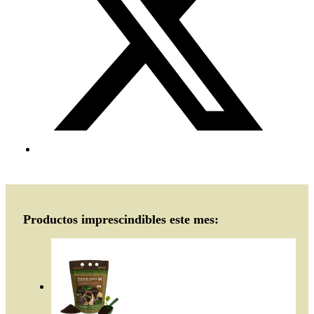
Productos imprescindibles este mes: