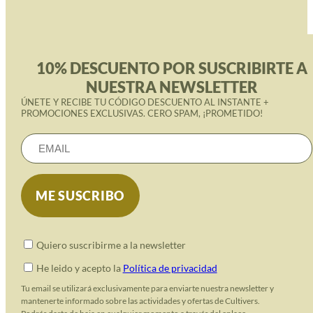
10% DESCUENTO POR SUSCRIBIRTE A
NUESTRA NEWSLETTER
ÚNETE Y RECIBE TU CÓDIGO DESCUENTO AL INSTANTE +
PROMOCIONES EXCLUSIVAS. CERO SPAM, ¡PROMETIDO!
Quiero suscribirme a la newsletter
He leido y acepto la
Política de privacidad
Tu email se utilizará exclusivamente para enviarte nuestra newsletter y
mantenerte informado sobre las actividades y ofertas de Cultivers.