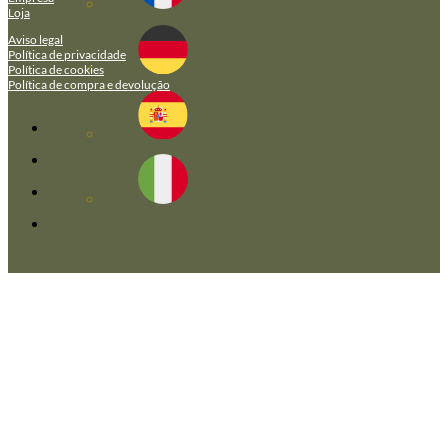
Loja
Aviso legal
Política de privacidade
Política de cookies
Política de compra e devolução