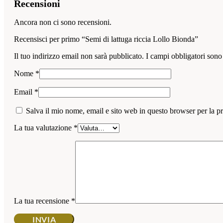
Recensioni
Ancora non ci sono recensioni.
Recensisci per primo “Semi di lattuga riccia Lollo Bionda”
Il tuo indirizzo email non sarà pubblicato.
I campi obbligatori sono
Nome
*
Email
*
Salva il mio nome, email e sito web in questo browser per la 
La tua valutazione
*
La tua recensione
*