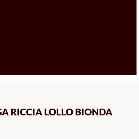
GA RICCIA LOLLO BIONDA