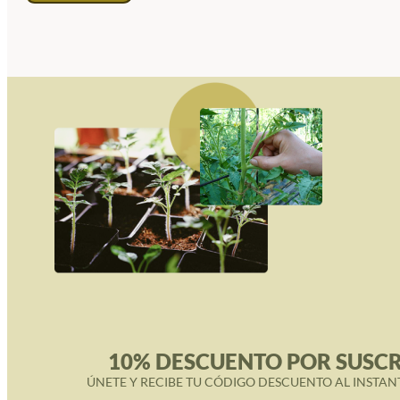
10% DESCUENTO POR SUSCR
ÚNETE Y RECIBE TU CÓDIGO DESCUENTO AL INSTAN