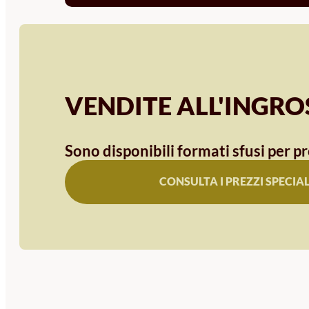
VENDITE ALL'INGR
Sono disponibili formati sfusi per pr
CONSULTA I PREZZI SPECIAL