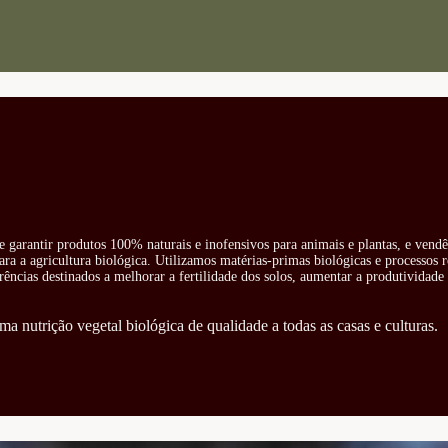
e garantir produtos 100% naturais e inofensivos para animais e plantas, e vend
ra a agricultura biológica. Utilizamos matérias-primas biológicas e processos 
rências destinados a melhorar a fertilidade dos solos, aumentar a produtividade 
ma nutrição vegetal biológica de qualidade a todas as casas e culturas.