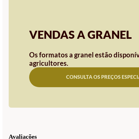
VENDAS A GRANEL
Os formatos a granel estão disponív
agricultores.
CONSULTA OS PREÇOS ESPECI
Avaliações