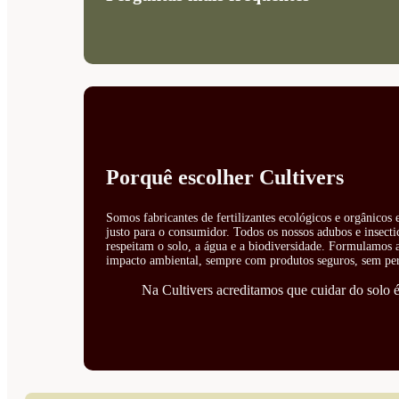
Porquê escolher Cultivers
Somos fabricantes de fertilizantes ecológicos e orgânicos
justo para o consumidor. Todos os nossos adubos e insecti
respeitam o solo, a água e a biodiversidade. Formulamos ad
impacto ambiental, sempre com produtos seguros, sem perí
Na Cultivers acreditamos que cuidar do solo é 