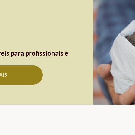
eis para profissionais e
AIS