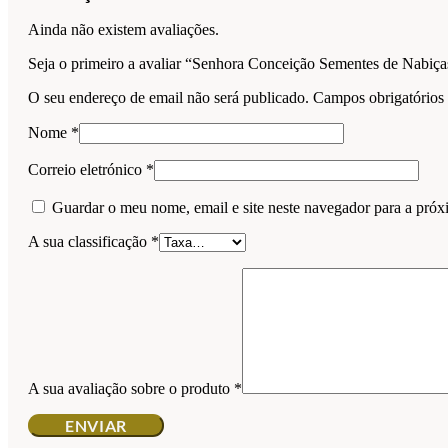
Ainda não existem avaliações.
Seja o primeiro a avaliar “Senhora Conceição Sementes de Nabiça
O seu endereço de email não será publicado.
Campos obrigatório
Nome
*
Correio eletrónico
*
Guardar o meu nome, email e site neste navegador para a próx
A sua classificação
*
A sua avaliação sobre o produto
*