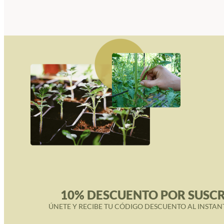
10% DESCUENTO POR SUSCR
ÚNETE Y RECIBE TU CÓDIGO DESCUENTO AL INSTAN