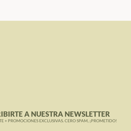
IBIRTE A NUESTRA NEWSLETTER
TE + PROMOCIONES EXCLUSIVAS. CERO SPAM, ¡PROMETIDO!