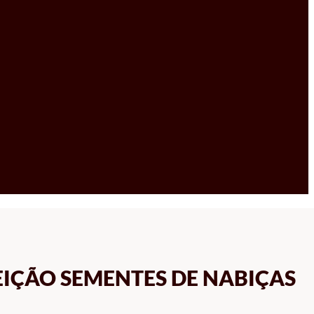
IÇÃO SEMENTES DE NABIÇAS