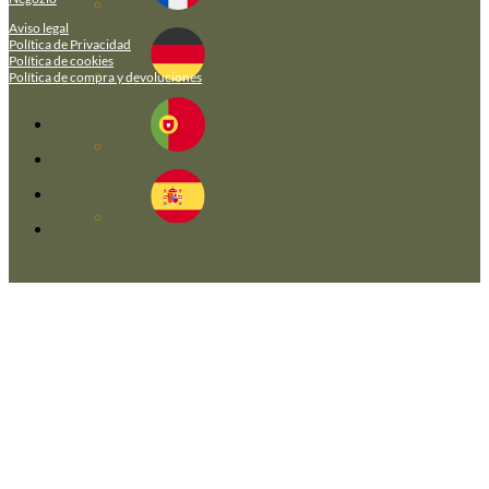
Aviso legal
Política de Privacidad
Política de cookies
Política de compra y devoluciones