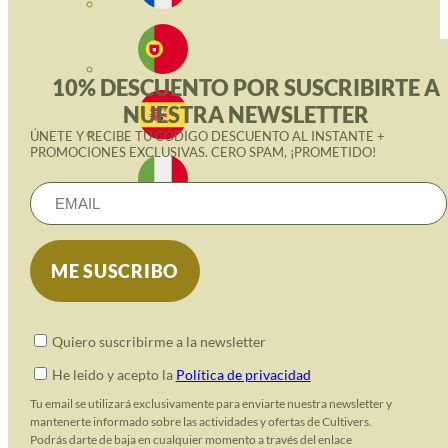
10% DESCUENTO POR SUSCRIBIRTE A
NUESTRA NEWSLETTER
ÚNETE Y RECIBE TU CÓDIGO DESCUENTO AL INSTANTE +
PROMOCIONES EXCLUSIVAS. CERO SPAM, ¡PROMETIDO!
Quiero suscribirme a la newsletter
He leido y acepto la
Política de privacidad
Tu email se utilizará exclusivamente para enviarte nuestra newsletter y
mantenerte informado sobre las actividades y ofertas de Cultivers.
Podrás darte de baja en cualquier momento a través del enlace