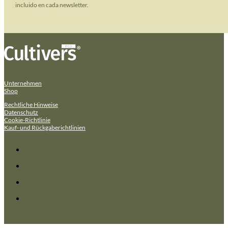
incluido en cada newsletter.
Unternehmen
Shop
Rechtliche Hinweise
Datenschutz
Cookie-Richtlinie
Kauf- und Rückgaberichtlinien