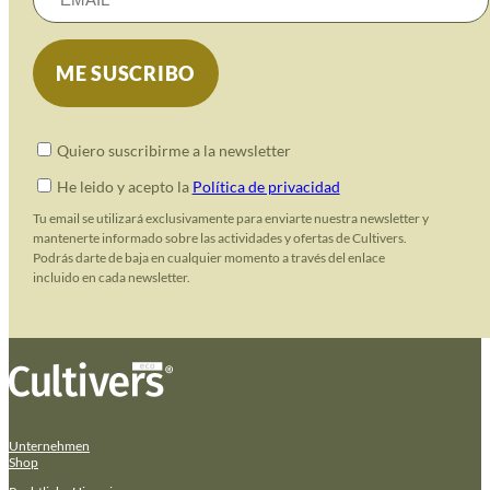
Quiero suscribirme a la newsletter
He leido y acepto la
Política de privacidad
Tu email se utilizará exclusivamente para enviarte nuestra newsletter y
mantenerte informado sobre las actividades y ofertas de Cultivers.
Podrás darte de baja en cualquier momento a través del enlace
incluido en cada newsletter.
Unternehmen
Shop