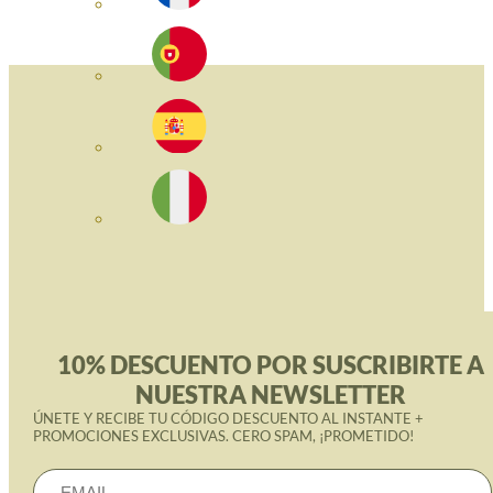
10% DESCUENTO POR SUSCRIBIRTE A
NUESTRA NEWSLETTER
ÚNETE Y RECIBE TU CÓDIGO DESCUENTO AL INSTANTE +
PROMOCIONES EXCLUSIVAS. CERO SPAM, ¡PROMETIDO!