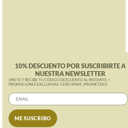
10% DESCUENTO POR SUSCRIBIRTE A
NUESTRA NEWSLETTER
ÚNETE Y RECIBE TU CÓDIGO DESCUENTO AL INSTANTE +
PROMOCIONES EXCLUSIVAS. CERO SPAM, ¡PROMETIDO!