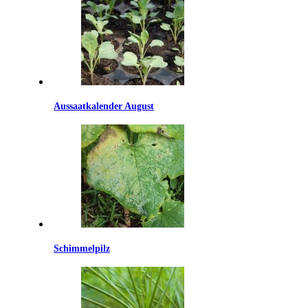
Aussaatkalender August
Schimmelpilz