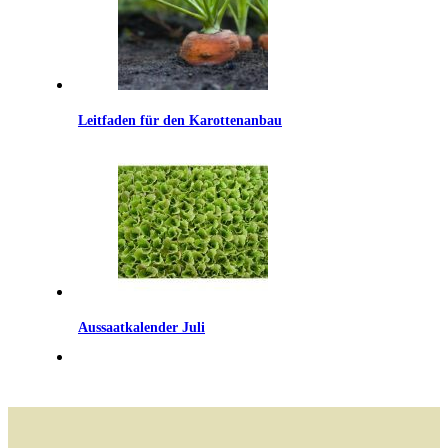
Leitfaden für den Karottenanbau
Aussaatkalender Juli