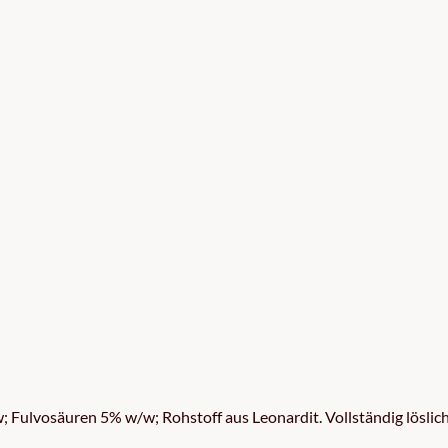
vosäuren 5% w/w; Rohstoff aus Leonardit. Vollständig löslich