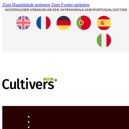
Zum Hauptinhalt springen
Zum Footer springen
KOSTENLOSER VERSAND AB 20 €, IN PENINSULA UND PORTUGAL (24/72H)