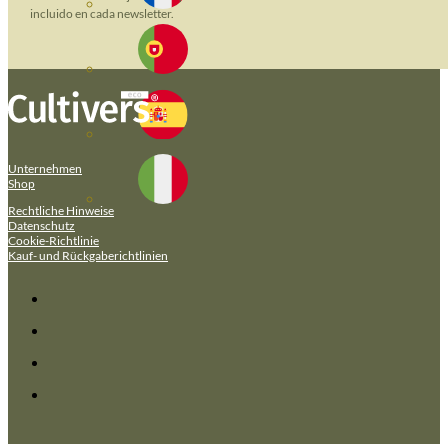
incluido en cada newsletter.
Unternehmen
Shop
Rechtliche Hinweise
Datenschutz
Cookie-Richtlinie
Kauf- und Rückgaberichtlinien