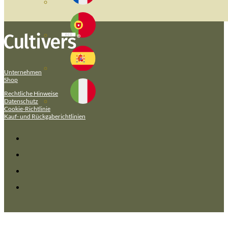
Unternehmen
Shop
Rechtliche Hinweise
Datenschutz
Cookie-Richtlinie
Kauf- und Rückgaberichtlinien