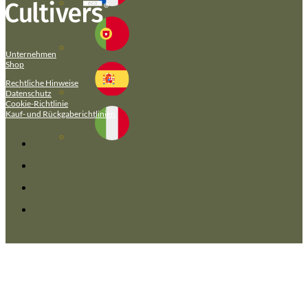
Unternehmen
Shop
Rechtliche Hinweise
Datenschutz
Cookie-Richtlinie
Kauf- und Rückgaberichtlinien