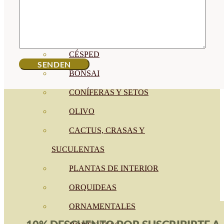
CÍTRICOS
FRUTALES
CÉSPED
BONSAI
CONÍFERAS Y SETOS
OLIVO
CACTUS, CRASAS Y
SUCULENTAS
PLANTAS DE INTERIOR
ORQUIDEAS
ORNAMENTALES