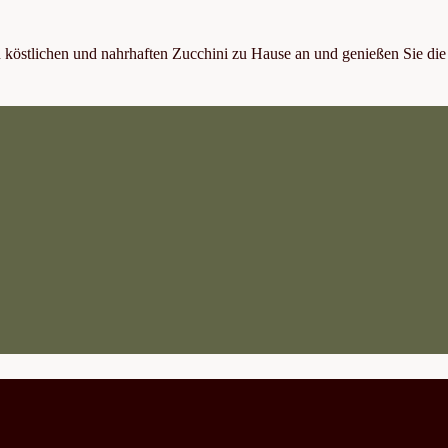
n köstlichen und nahrhaften Zucchini zu Hause an und genießen Sie die