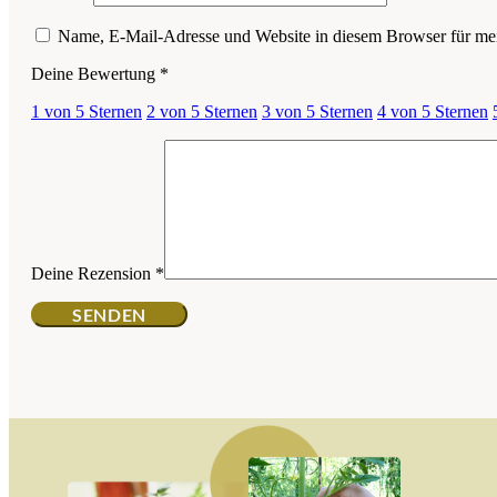
Name, E-Mail-Adresse und Website in diesem Browser für me
Deine Bewertung
*
1 von 5 Sternen
2 von 5 Sternen
3 von 5 Sternen
4 von 5 Sternen
Deine Rezension
*