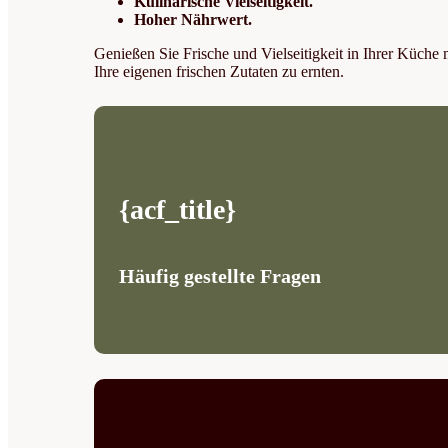
Kulinarische Vielseitigkeit.
Hoher Nährwert.
Genießen Sie Frische und Vielseitigkeit in Ihrer Küche
Ihre eigenen frischen Zutaten zu ernten.
{acf_title}
Häufig gestellte Fragen