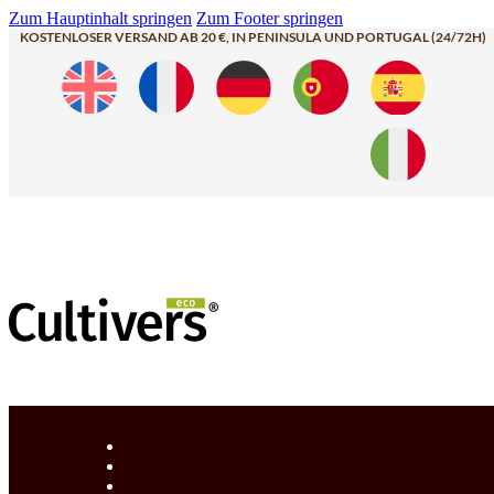
Zum Hauptinhalt springen
Zum Footer springen
KOSTENLOSER VERSAND AB 20 €, IN PENINSULA UND PORTUGAL (24/72H)