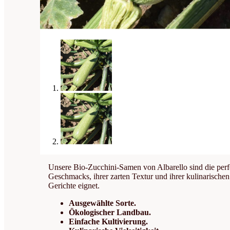
Unsere Bio-Zucchini-Samen von Albarello sind die perfe
Geschmacks, ihrer zarten Textur und ihrer kulinarischen 
Gerichte eignet.
Ausgewählte Sorte.
Ökologischer Landbau.
Einfache Kultivierung.