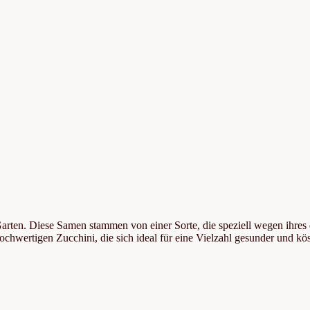
arten. Diese Samen stammen von einer Sorte, die speziell wegen ihres 
ochwertigen Zucchini, die sich ideal für eine Vielzahl gesunder und kös