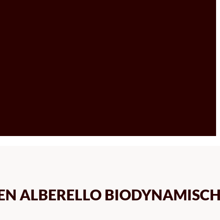
EN ALBERELLO BIODYNAMISC