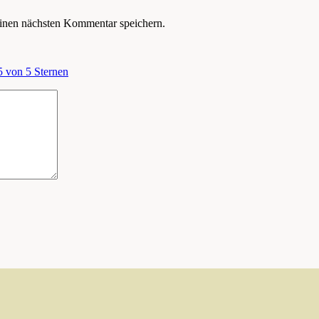
inen nächsten Kommentar speichern.
5 von 5 Sternen