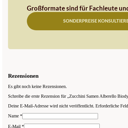
Großformate sind für Fachleute und
SONDERPREISE KONSULTIER
Rezensionen
Es gibt noch keine Rezensionen.
Schreibe die erste Rezension für „Zucchini Samen Alberello Bio
Deine E-Mail-Adresse wird nicht veröffentlicht.
Erforderliche Fel
Name
*
E-Mail
*