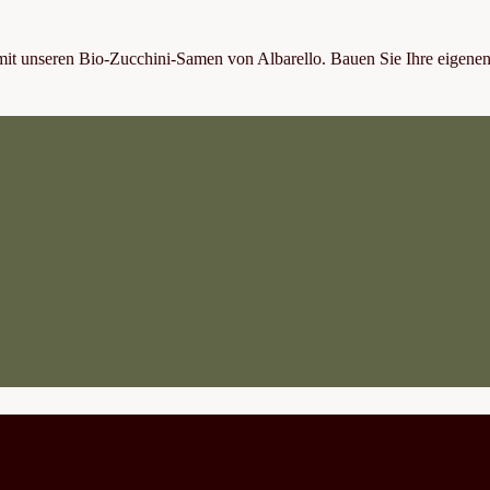
 mit unseren Bio-Zucchini-Samen von Albarello. Bauen Sie Ihre eigene