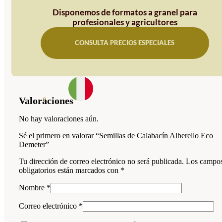
Disponemos de formatos a granel para
profesionales y agricultores
CONSULTA PRECIOS ESPECIALES
Valoraciones
No hay valoraciones aún.
Sé el primero en valorar “Semillas de Calabacín Alberello Eco
Demeter”
Tu dirección de correo electrónico no será publicada.
Los campo
obligatorios están marcados con
*
Nombre
*
Correo electrónico
*