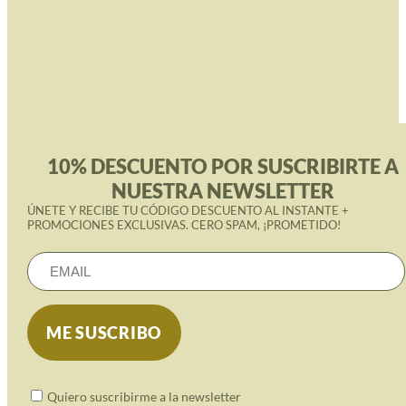
10% DESCUENTO POR SUSCRIBIRTE A
NUESTRA NEWSLETTER
ÚNETE Y RECIBE TU CÓDIGO DESCUENTO AL INSTANTE +
PROMOCIONES EXCLUSIVAS. CERO SPAM, ¡PROMETIDO!
Quiero suscribirme a la newsletter