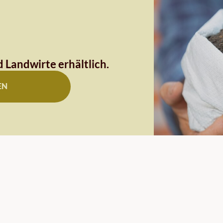
 Landwirte erhältlich.
EN