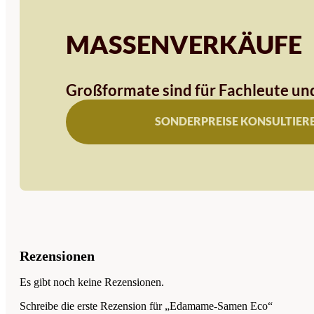
MASSENVERKÄUFE
Großformate sind für Fachleute und
SONDERPREISE KONSULTIER
Rezensionen
Es gibt noch keine Rezensionen.
Schreibe die erste Rezension für „Edamame-Samen Eco“