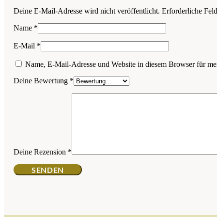
Deine E-Mail-Adresse wird nicht veröffentlicht.
Erforderliche Fel
Name
*
E-Mail
*
Name, E-Mail-Adresse und Website in diesem Browser für me
Deine Bewertung
*
Deine Rezension
*