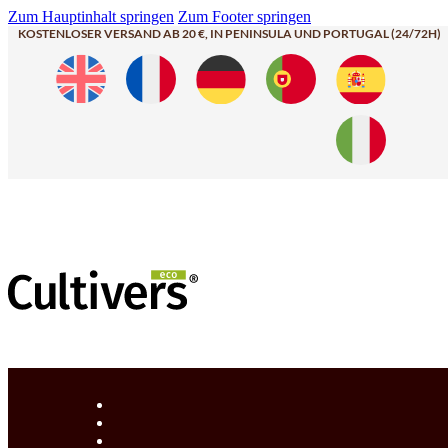
Zum Hauptinhalt springen
Zum Footer springen
KOSTENLOSER VERSAND AB 20 €, IN PENINSULA UND PORTUGAL (24/72H)