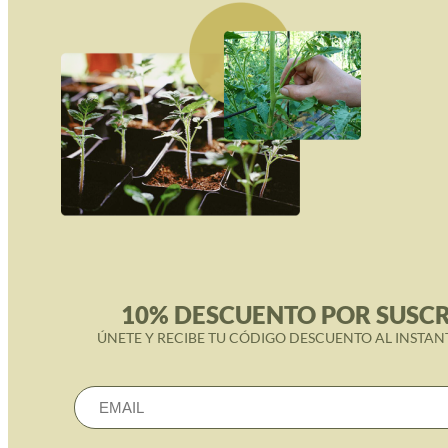
10% DESCUENTO POR SUSCR
ÚNETE Y RECIBE TU CÓDIGO DESCUENTO AL INSTAN