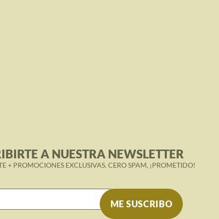
IBIRTE A NUESTRA NEWSLETTER
TE + PROMOCIONES EXCLUSIVAS. CERO SPAM, ¡PROMETIDO!