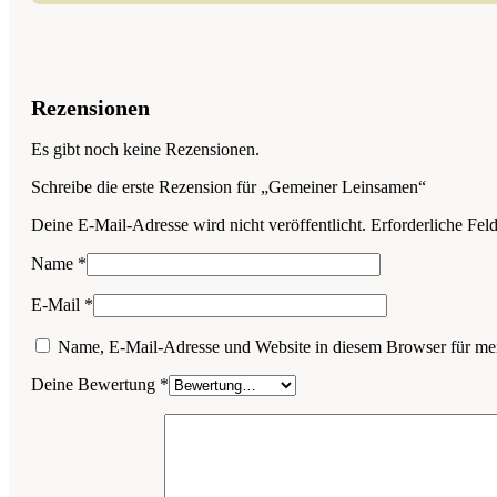
Rezensionen
Es gibt noch keine Rezensionen.
Schreibe die erste Rezension für „Gemeiner Leinsamen“
Deine E-Mail-Adresse wird nicht veröffentlicht.
Erforderliche Fel
Name
*
E-Mail
*
Name, E-Mail-Adresse und Website in diesem Browser für me
Deine Bewertung
*