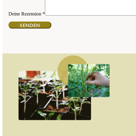
Deine Rezension
*