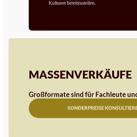
Kulturen bereitzustellen.
MASSENVERKÄUFE
Großformate sind für Fachleute und
SONDERPREISE KONSULTIER