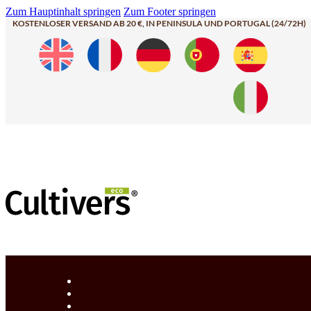
Zum Hauptinhalt springen
Zum Footer springen
KOSTENLOSER VERSAND AB 20 €, IN PENINSULA UND PORTUGAL (24/72H)