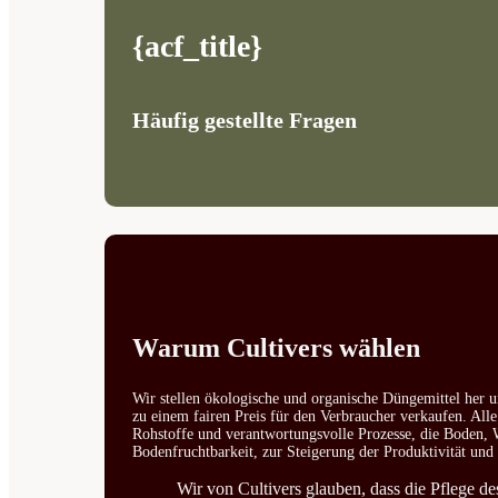
{acf_title}
Häufig gestellte Fragen
Warum Cultivers wählen
Wir stellen ökologische und organische Düngemittel her u
zu einem fairen Preis für den Verbraucher verkaufen. All
Rohstoffe und verantwortungsvolle Prozesse, die Boden, W
Bodenfruchtbarkeit, zur Steigerung der Produktivität un
Wir von Cultivers glauben, dass die Pflege d