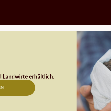
 Landwirte erhältlich.
EN