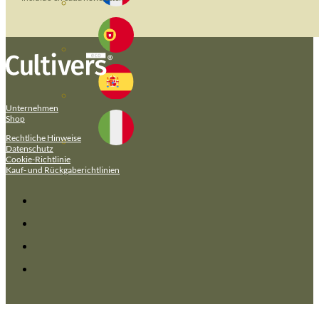
Unternehmen
Shop
Rechtliche Hinweise
Datenschutz
Cookie-Richtlinie
Kauf- und Rückgaberichtlinien