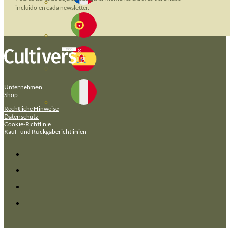
incluido en cada newsletter.
Unternehmen
Shop
Rechtliche Hinweise
Datenschutz
Cookie-Richtlinie
Kauf- und Rückgaberichtlinien