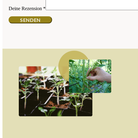
Deine Rezension
*