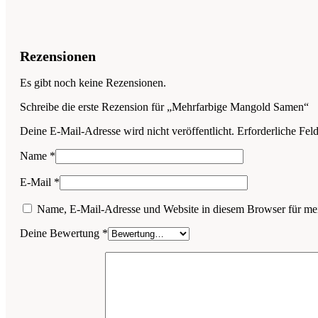
Rezensionen
Es gibt noch keine Rezensionen.
Schreibe die erste Rezension für „Mehrfarbige Mangold Samen“
Deine E-Mail-Adresse wird nicht veröffentlicht.
Erforderliche Fel
Name
*
E-Mail
*
Name, E-Mail-Adresse und Website in diesem Browser für me
Deine Bewertung
*