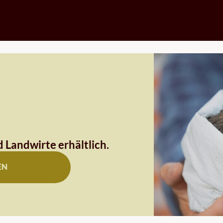
 Landwirte erhältlich.
EN