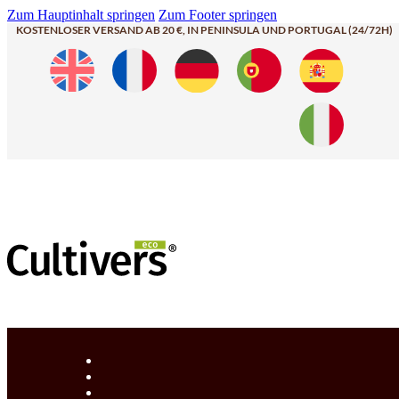
Zum Hauptinhalt springen
Zum Footer springen
KOSTENLOSER VERSAND AB 20 €, IN PENINSULA UND PORTUGAL (24/72H)