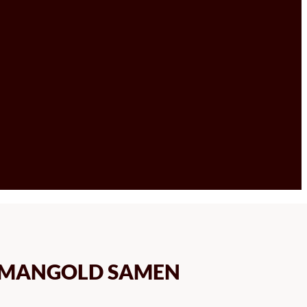
 MANGOLD SAMEN