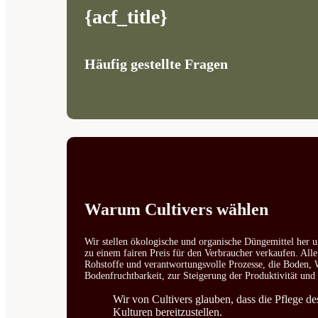
{acf_title}
Häufig gestellte Fragen
Warum Cultivers wählen
Wir stellen ökologische und organische Düngemittel her u
zu einem fairen Preis für den Verbraucher verkaufen. All
Rohstoffe und verantwortungsvolle Prozesse, die Boden, W
Bodenfruchtbarkeit, zur Steigerung der Produktivität un
Wir von Cultivers glauben, dass die Pflege d
Kulturen bereitzustellen.