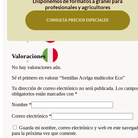
Disponemos de formatos a granel para
profesionales y agricultores
CONSULTA PRECIOS ESPECIALES
Valoraciones
No hay valoraciones aún.
Sé el primero en valorar “Semillas Acelga multicolor Eco”
Tu dirección de correo electrónico no será publicada.
Los campo
obligatorios están marcados con
*
Nombre
*
Correo electrónico
*
Guarda mi nombre, correo electrónico y web en este navega
para la próxima vez que comente.