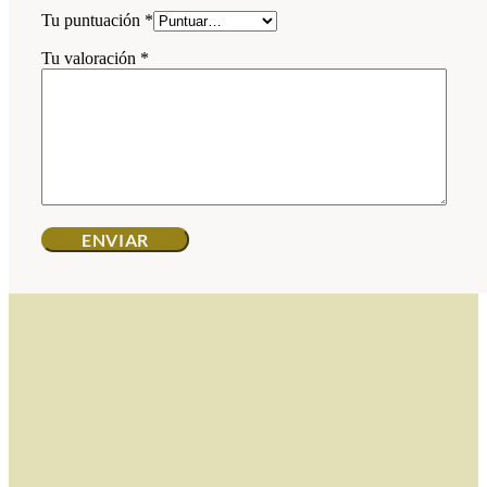
Tu puntuación
*
Tu valoración
*