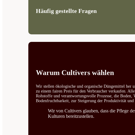
Häufig gestellte Fragen
Warum Cultivers wählen
Wir stellen ökologische und organische Düngemittel her u
zu einem fairen Preis für den Verbraucher verkaufen. All
Rohstoffe und verantwortungsvolle Prozesse, die Boden, W
Bodenfruchtbarkeit, zur Steigerung der Produktivität un
Wir von Cultivers glauben, dass die Pflege d
Kulturen bereitzustellen.