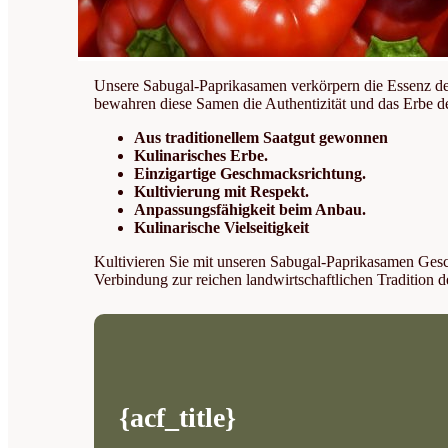
Unsere Sabugal-Paprikasamen verkörpern die Essenz der T
bewahren diese Samen die Authentizität und das Erbe d
Aus traditionellem Saatgut gewonnen
Kulinarisches Erbe.
Einzigartige Geschmacksrichtung.
Kultivierung mit Respekt.
Anpassungsfähigkeit beim Anbau.
Kulinarische Vielseitigkeit
Kultivieren Sie mit unseren Sabugal-Paprikasamen Ges
Verbindung zur reichen landwirtschaftlichen Tradition 
{acf_title}