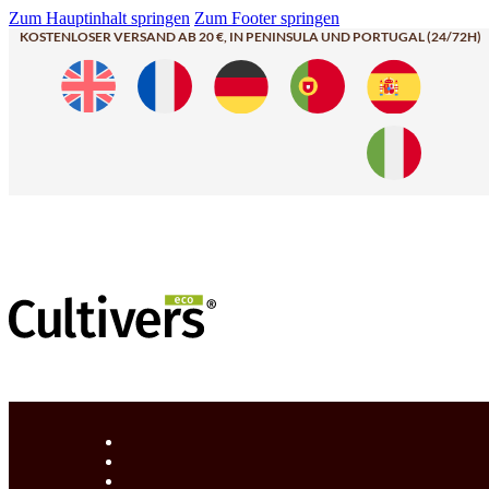
Zum Hauptinhalt springen
Zum Footer springen
KOSTENLOSER VERSAND AB 20 €, IN PENINSULA UND PORTUGAL (24/72H)