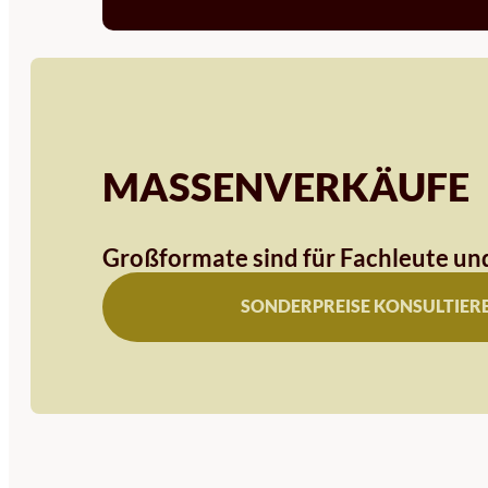
MASSENVERKÄUFE
Großformate sind für Fachleute und
SONDERPREISE KONSULTIER