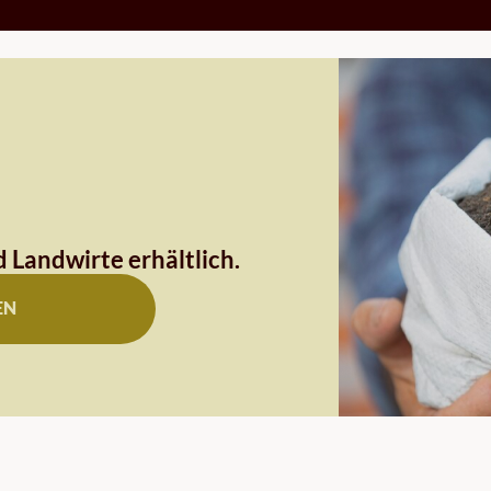
 Landwirte erhältlich.
EN