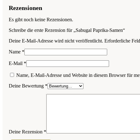
Rezensionen
Es gibt noch keine Rezensionen.
Schreibe die erste Rezension für „Sabugal Paprika-Samen“
Deine E-Mail-Adresse wird nicht veröffentlicht.
Erforderliche Fel
Name
*
E-Mail
*
Name, E-Mail-Adresse und Website in diesem Browser für me
Deine Bewertung
*
Deine Rezension
*