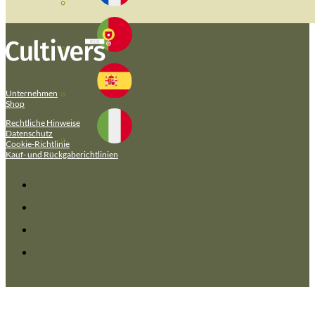
Unternehmen
Shop
Rechtliche Hinweise
Datenschutz
Cookie-Richtlinie
Kauf- und Rückgaberichtlinien