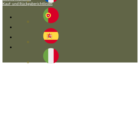
Kauf- und Rückgaberichtlinien