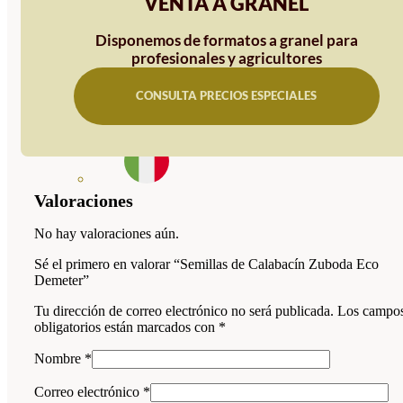
VENTA A GRANEL
Disponemos de formatos a granel para
profesionales y agricultores
CONSULTA PRECIOS ESPECIALES
Valoraciones
No hay valoraciones aún.
Sé el primero en valorar “Semillas de Calabacín Zuboda Eco
Demeter”
Tu dirección de correo electrónico no será publicada.
Los campo
obligatorios están marcados con
*
Nombre
*
Correo electrónico
*