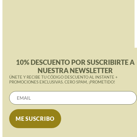
10% DESCUENTO POR SUSCRIBIRTE A
NUESTRA NEWSLETTER
ÚNETE Y RECIBE TU CÓDIGO DESCUENTO AL INSTANTE +
PROMOCIONES EXCLUSIVAS. CERO SPAM, ¡PROMETIDO!