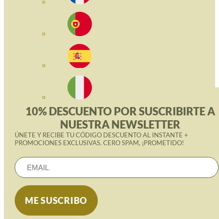
10% DESCUENTO POR SUSCRIBIRTE A
NUESTRA NEWSLETTER
ÚNETE Y RECIBE TU CÓDIGO DESCUENTO AL INSTANTE +
PROMOCIONES EXCLUSIVAS. CERO SPAM, ¡PROMETIDO!