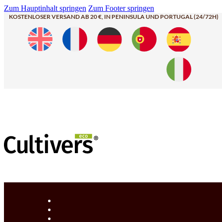
Zum Hauptinhalt springen
Zum Footer springen
KOSTENLOSER VERSAND AB 20 €, IN PENINSULA UND PORTUGAL (24/72H)