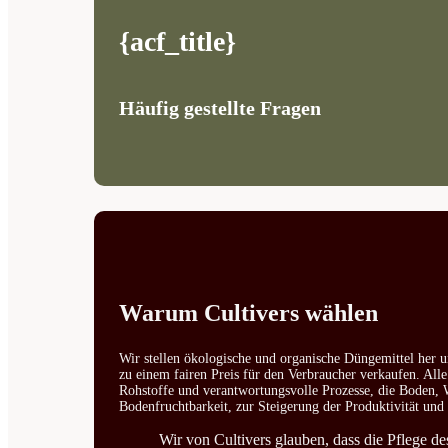
{acf_title}
Häufig gestellte Fragen
Warum Cultivers wählen
Wir stellen ökologische und organische Düngemittel her u
zu einem fairen Preis für den Verbraucher verkaufen. All
Rohstoffe und verantwortungsvolle Prozesse, die Boden, W
Bodenfruchtbarkeit, zur Steigerung der Produktivität un
Wir von Cultivers glauben, dass die Pflege d