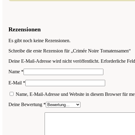
Rezensionen
Es gibt noch keine Rezensionen.
Schreibe die erste Rezension für „Crimée Noire Tomatensamen“
Deine E-Mail-Adresse wird nicht veröffentlicht.
Erforderliche Fel
Name
*
E-Mail
*
Name, E-Mail-Adresse und Website in diesem Browser für me
Deine Bewertung
*