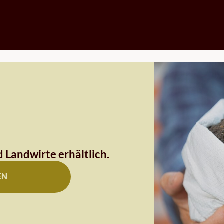
 Landwirte erhältlich.
EN