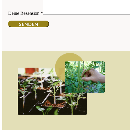
Deine Rezension
*