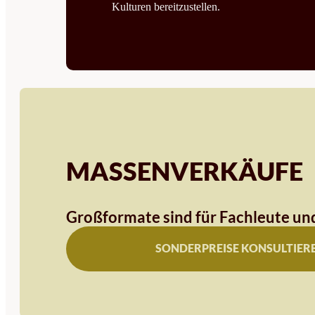
Kulturen bereitzustellen.
MASSENVERKÄUFE
Großformate sind für Fachleute und
SONDERPREISE KONSULTIER