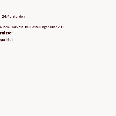
on 24/48 Stunden
auf die Halbinsel bei Bestellungen über 20 €
rnisse:
seguridad