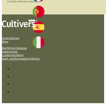
incluido en cada newsletter.
Unternehmen
Shop
Rechtliche Hinweise
Datenschutz
Cookie-Richtlinie
Kauf- und Rückgaberichtlinien