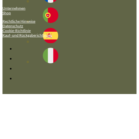
Unternehmen
Shop
Rechtliche Hinweise
Datenschutz
Cookie-Richtlinie
Kauf- und Rückgaberichtlinien