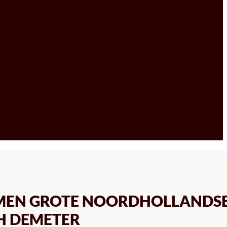
AMEN GROTE NOORDHOLLANDS
H DEMETER