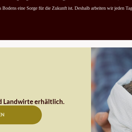
es Bodens eine Sorge für die Zukunft ist. Deshalb arbeiten wir jeden T
 Landwirte erhältlich.
EN