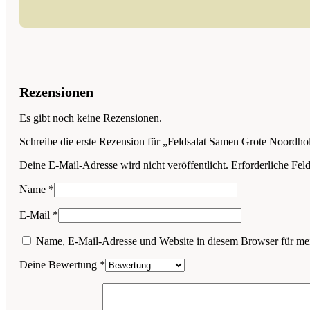
Rezensionen
Es gibt noch keine Rezensionen.
Schreibe die erste Rezension für „Feldsalat Samen Grote Noordh
Deine E-Mail-Adresse wird nicht veröffentlicht.
Erforderliche Fel
Name
*
E-Mail
*
Name, E-Mail-Adresse und Website in diesem Browser für me
Deine Bewertung
*