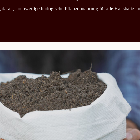
ag daran, hochwertige biologische Pflanzennahrung für alle Haushalte u