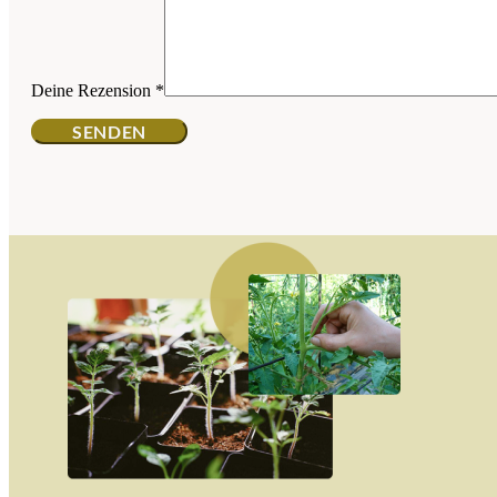
Deine Rezension
*