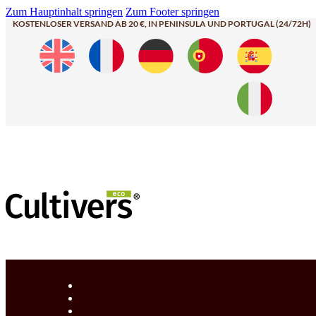
Zum Hauptinhalt springen
Zum Footer springen
KOSTENLOSER VERSAND AB 20 €, IN PENINSULA UND PORTUGAL (24/72H)