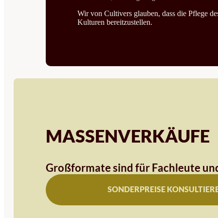
Wir von Cultivers glauben, dass die Pflege d
Kulturen bereitzustellen.
MASSENVERKÄUFE
Großformate sind für Fachleute und
SONDERPREISE KONSULTIER