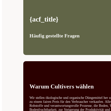
{acf_title}
Häufig gestellte Fragen
Warum Cultivers wählen
Wir stellen ökologische und organische Düngemittel her u
zu einem fairen Preis für den Verbraucher verkaufen. All
Rohstoffe und verantwortungsvolle Prozesse, die Boden, W
Bodenfruchtbarkeit, zur Steigerung der Produktivität un