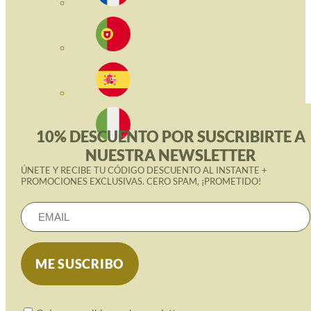
10% DESCUENTO POR SUSCRIBIRTE A
NUESTRA NEWSLETTER
ÚNETE Y RECIBE TU CÓDIGO DESCUENTO AL INSTANTE +
PROMOCIONES EXCLUSIVAS. CERO SPAM, ¡PROMETIDO!