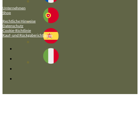
Unternehmen
Shop
Rechtliche Hinweise
Datenschutz
Cookie-Richtlinie
Kauf- und Rückgaberichtlinien