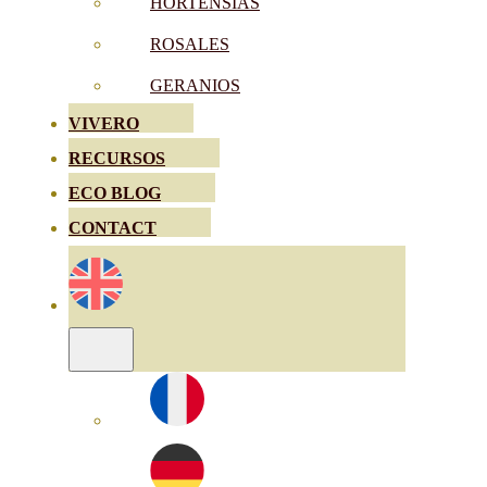
HORTENSIAS
ROSALES
GERANIOS
VIVERO
RECURSOS
ECO BLOG
CONTACT