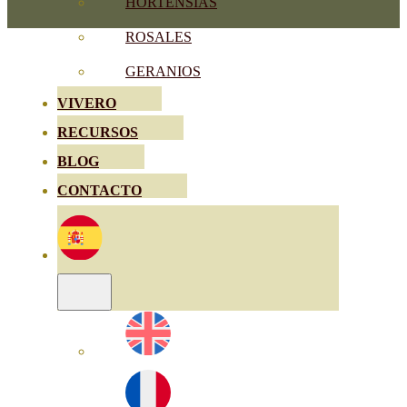
HORTENSIAS
ROSALES
GERANIOS
VIVERO
RECURSOS
BLOG
CONTACTO