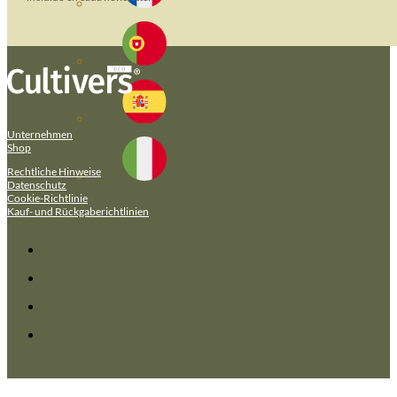
Unternehmen
Shop
Rechtliche Hinweise
Datenschutz
Cookie-Richtlinie
Kauf- und Rückgaberichtlinien